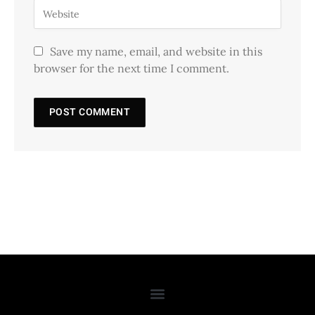
Save my name, email, and website in this
browser for the next time I comment.