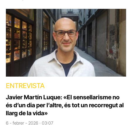
ENTREVISTA
Javier Martín Luque: «El sensellarisme no
és d’un dia per l’altre, és tot un recorregut al
llarg de la vida»
6 - febrer - 2026 · 03:07