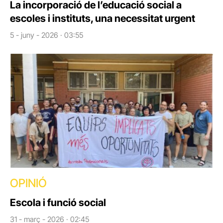
La incorporació de l’educació social a
escoles i instituts, una necessitat urgent
5 - juny - 2026 · 03:55
OPINIÓ
Escola i funció social
31 - març - 2026 · 02:45