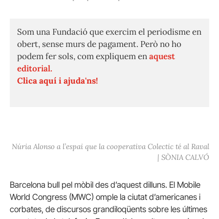
Som una Fundació que exercim el periodisme en
obert, sense murs de pagament. Però no ho
podem fer sols, com expliquem en
aquest
editorial.
Clica aquí i ajuda'ns!
Núria Alonso a l’espai que la cooperativa Colectic té al Raval
| SÒNIA CALVÓ
Barcelona bull pel mòbil des d’aquest dilluns. El Mobile
World Congress (MWC) omple la ciutat d’americanes i
corbates, de discursos grandiloqüents sobre les últimes