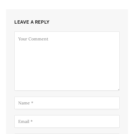
LEAVE A REPLY