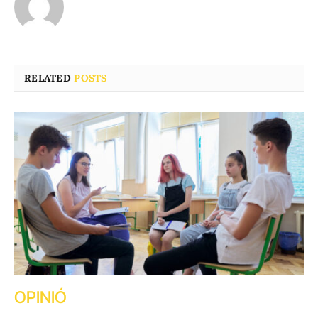
RELATED
POSTS
OPINIÓ