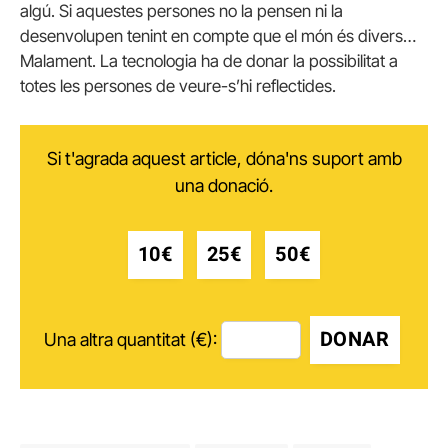
algú. Si aquestes persones no la pensen ni la
desenvolupen tenint en compte que el món és divers…
Malament. La tecnologia ha de donar la possibilitat a
totes les persones de veure-s’hi reflectides.
Si t'agrada aquest article, dóna'ns suport amb
una donació.
10€
25€
50€
DONAR
Una altra quantitat (€):