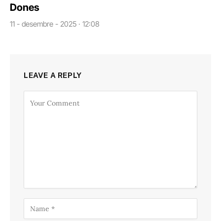
Dones
11 - desembre - 2025 · 12:08
LEAVE A REPLY