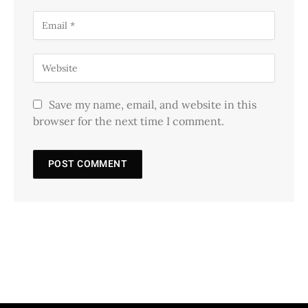
Save my name, email, and website in this
browser for the next time I comment.