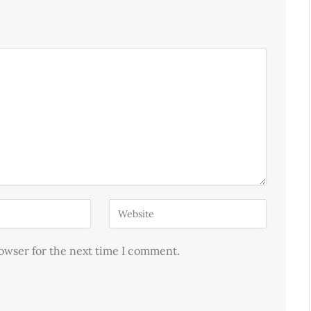
rowser for the next time I comment.