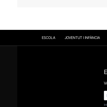
ESCOLA
JOVENTUT I INFÀNCIA