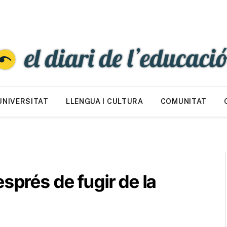
UNIVERSITAT
LLENGUA I CULTURA
COMUNITAT
sprés de fugir de la