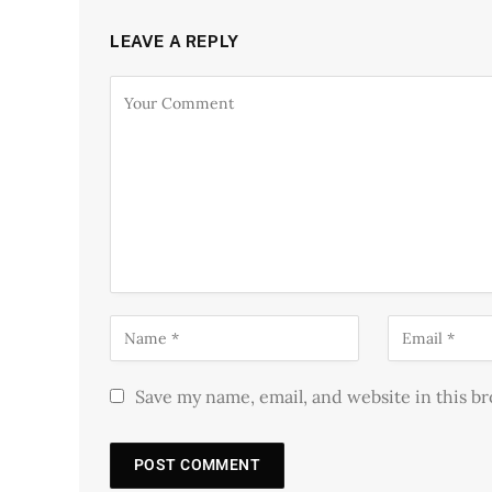
LEAVE A REPLY
Save my name, email, and website in this b