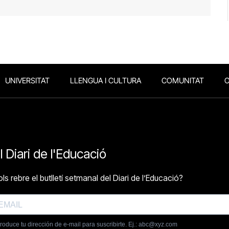
UNIVERSITAT
LLENGUA I CULTURA
COMUNITAT
O