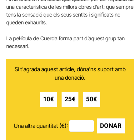
una característica de les millors obres d’art: que sempre
tens la sensació que els seus sentits i significats no
queden exhaurits.
La pel·lícula de Cuerda forma part d’aquest grup tan
necessari.
Si t'agrada aquest article, dóna'ns suport amb
una donació.
10€
25€
50€
DONAR
Una altra quantitat (€):