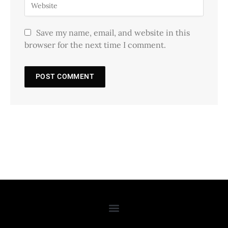
Save my name, email, and website in this
browser for the next time I comment.