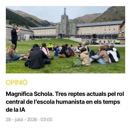
OPINIÓ
Magnifica Schola. Tres reptes actuals pel rol
central de l’escola humanista en els temps
de la IA
29 - juliol - 2026 · 03:00