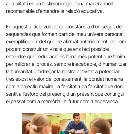
actualitat i en un testimoniatge d’una manera molt
recomanable d’entendre la relació educativa.
En aquest article vull deixar constància d’un seguit de
seqüències que formen part del meu univers personal i
exemplificador del que he afirmat anteriorment, de com
podem construir un vincle que ens faci possible
entendre que l’educació és l’eina més potent que tenim
per millorar el procés, sempre inacabable, d’humanitzar
la humanitat, d’adreçar la nostra activitat a potenciar
tres eixos: el valor del coneixement, la bondat humana
com a objectiu màxim i la felicitat, una felicitat que doni
sentit a l’esforç del present, d’un present que contingui
el passat com a memòria i el futur com a esperança.