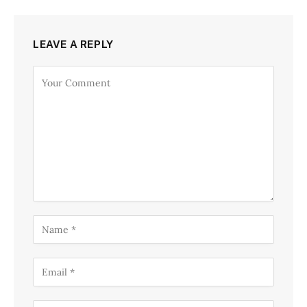
LEAVE A REPLY