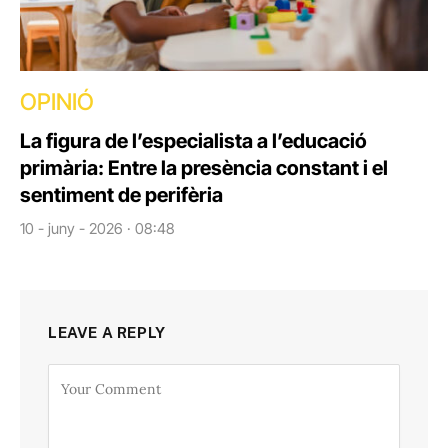
OPINIÓ
La figura de l’especialista a l’educació
primària: Entre la presència constant i el
sentiment de perifèria
10 - juny - 2026 · 08:48
LEAVE A REPLY