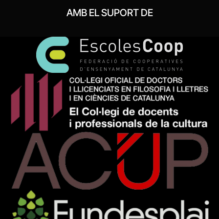
AMB EL SUPORT DE