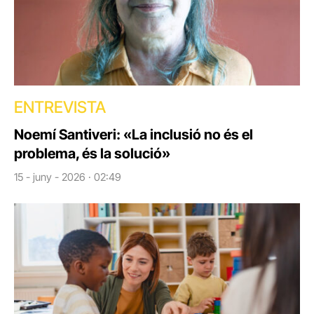
ENTREVISTA
Noemí Santiveri: «La inclusió no és el
problema, és la solució»
15 - juny - 2026 · 02:49