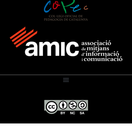
El Diari de l’Educació, 2026