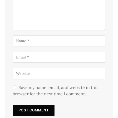
Save my name, email, and website in this
browser for the next time I comment.