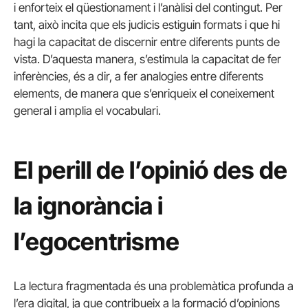
i enforteix el qüestionament i l’anàlisi del contingut. Per
tant, això incita que els judicis estiguin formats i que hi
hagi la capacitat de discernir entre diferents punts de
vista. D’aquesta manera, s’estimula la capacitat de fer
inferències, és a dir, a fer analogies entre diferents
elements, de manera que s’enriqueix el coneixement
general i amplia el vocabulari.
El perill de l’opinió des de
la ignorància i
l’egocentrisme
La lectura fragmentada és una problemàtica profunda a
l’era digital, ja que contribueix a la formació d’opinions