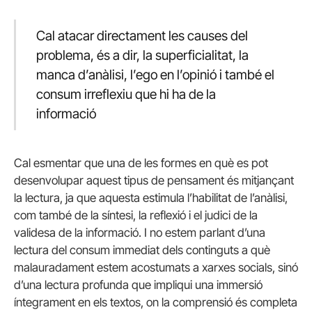
Cal atacar directament les causes del
problema, és a dir, la superficialitat, la
manca d’anàlisi, l’ego en l’opinió i també el
consum irreflexiu que hi ha de la
informació
Cal esmentar que una de les formes en què es pot
desenvolupar aquest tipus de pensament és mitjançant
la lectura, ja que aquesta estimula l’habilitat de l’anàlisi,
com també de la síntesi, la reflexió i el judici de la
validesa de la informació. I no estem parlant d’una
lectura del consum immediat dels continguts a què
malauradament estem acostumats a xarxes socials, sinó
d’una lectura profunda que impliqui una immersió
íntegrament en els textos, on la comprensió és completa