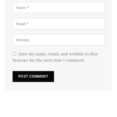
Save my name, email, and website in this
browser for the next time I comment.