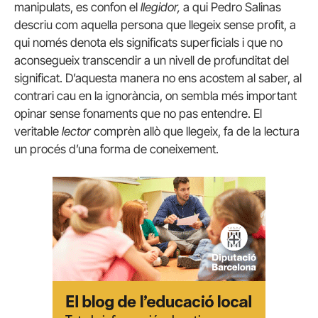
manipulats, es confon el
llegidor,
a qui Pedro Salinas
descriu com aquella persona que llegeix sense profit, a
qui només denota els significats superficials i que no
aconsegueix transcendir a un nivell de profunditat del
significat. D’aquesta manera no ens acostem al saber, al
contrari cau en la ignorància, on sembla més important
opinar sense fonaments que no pas entendre. El
veritable
lector
comprèn allò que llegeix, fa de la lectura
un procés d’una forma de coneixement.