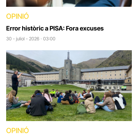
OPINIÓ
Error històric a PISA: Fora excuses
30 - juliol - 2026 · 03:00
OPINIÓ