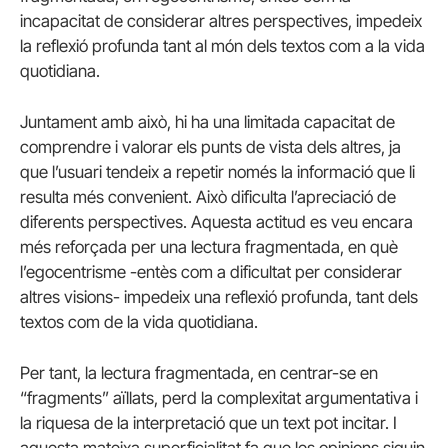
incapacitat de considerar altres perspectives, impedeix
la reflexió profunda tant al món dels textos com a la vida
quotidiana.
Juntament amb això, hi ha una limitada capacitat de
comprendre i valorar els punts de vista dels altres, ja
que l’usuari tendeix a repetir només la informació que li
resulta més convenient. Això dificulta l’apreciació de
diferents perspectives. Aquesta actitud es veu encara
més reforçada per una lectura fragmentada, en què
l’egocentrisme -entès com a dificultat per considerar
altres visions- impedeix una reflexió profunda, tant dels
textos com de la vida quotidiana.
Per tant, la lectura fragmentada, en centrar-se en
“fragments” aïllats, perd la complexitat argumentativa i
la riquesa de la interpretació que un text pot incitar. I