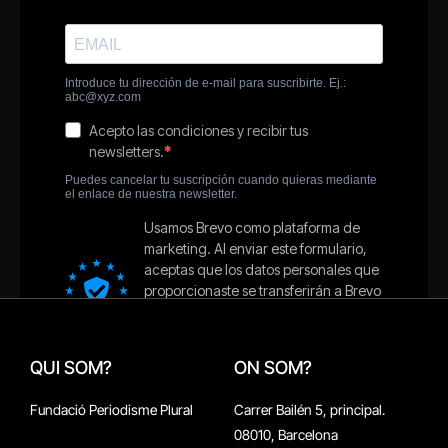
QUI SOM?
ON SOM?
Fundació Periodisme Plural
Carrer Bailén 5, principal.
08010, Barcelona