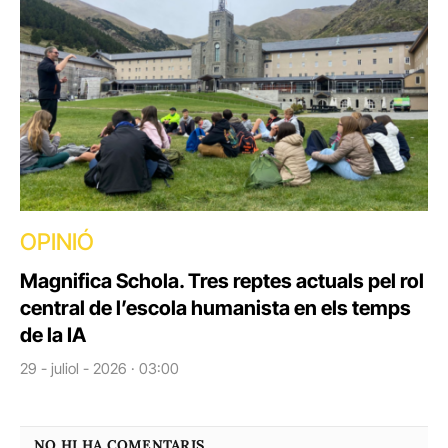
OPINIÓ
Magnifica Schola. Tres reptes actuals pel rol
central de l’escola humanista en els temps
de la IA
29 - juliol - 2026 · 03:00
NO HI HA COMENTARIS