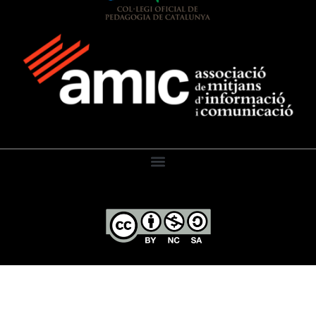
El Diari de l’Educació, 2026