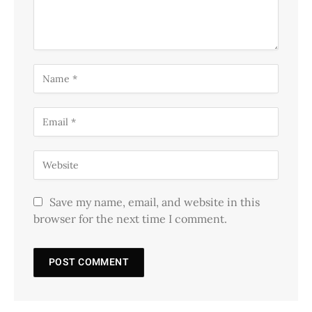
Save my name, email, and website in this
browser for the next time I comment.