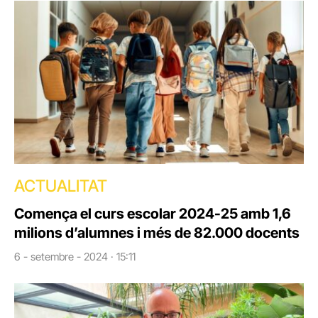
ACTUALITAT
Comença el curs escolar 2024-25 amb 1,6
milions d’alumnes i més de 82.000 docents
6 - setembre - 2024 · 15:11