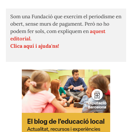
Som una Fundació que exercim el periodisme en
obert, sense murs de pagament. Però no ho
podem fer sols, com expliquem en
aquest
editorial.
Clica aquí i ajuda'ns!