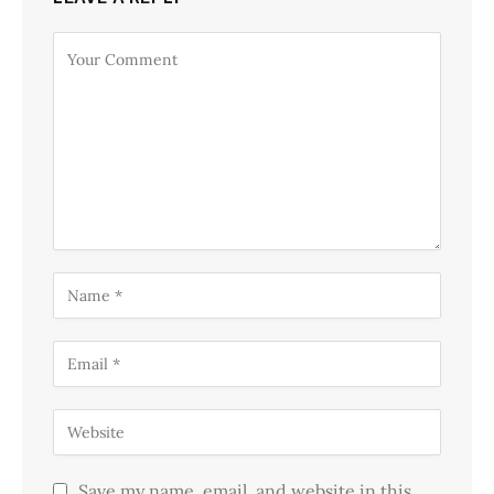
Save my name, email, and website in this