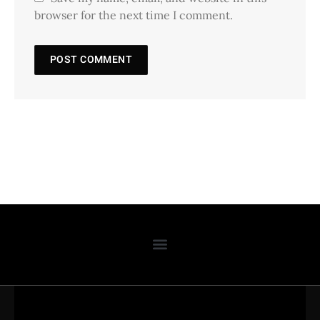
browser for the next time I comment.