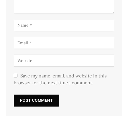
Save my name, email, and website in this
browser for the next time I comment.