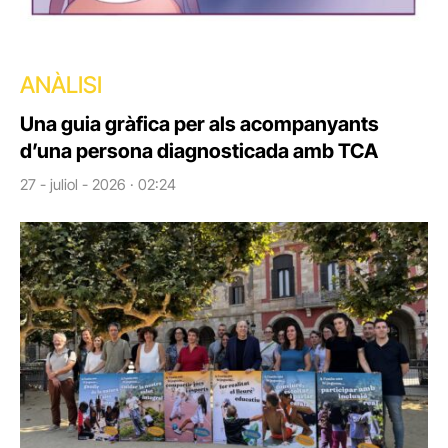
ANÀLISI
Una guia gràfica per als acompanyants
d’una persona diagnosticada amb TCA
27 - juliol - 2026 · 02:24