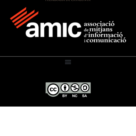
El Diari de l’Educació, 2026