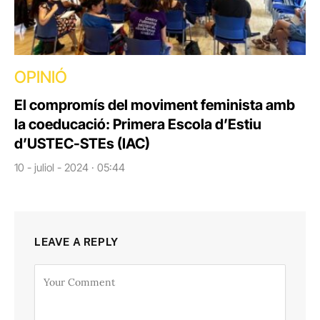
OPINIÓ
El compromís del moviment feminista amb
la coeducació: Primera Escola d’Estiu
d’USTEC-STEs (IAC)
10 - juliol - 2024 · 05:44
LEAVE A REPLY