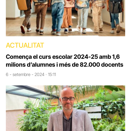
ACTUALITAT
Comença el curs escolar 2024-25 amb 1,6
milions d’alumnes i més de 82.000 docents
6 - setembre - 2024 · 15:11