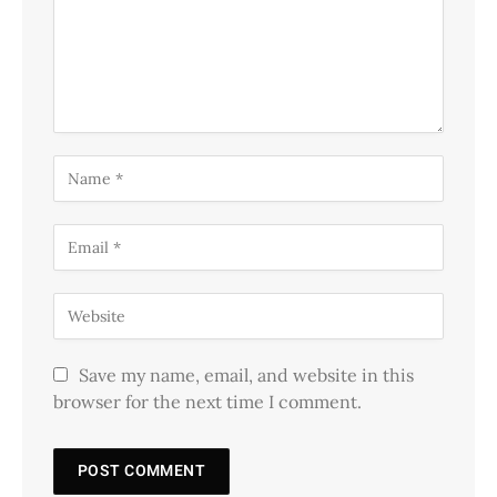
Save my name, email, and website in this
browser for the next time I comment.