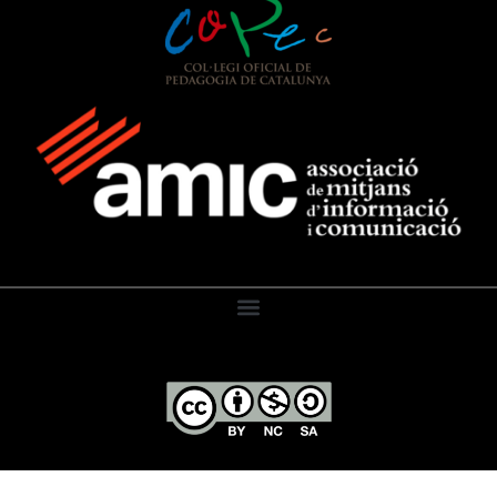
El Diari de l’Educació, 2026