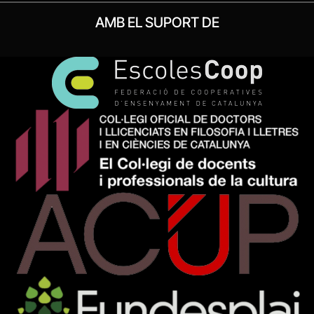
AMB EL SUPORT DE