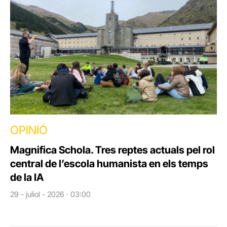
OPINIÓ
Magnifica Schola. Tres reptes actuals pel rol
central de l’escola humanista en els temps
de la IA
29 - juliol - 2026 · 03:00