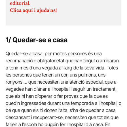
editorial.
Clica aquí i ajuda'ns!
1/ Quedar-se a casa
Quedar-se a casa, per moltes persones és una
recomanació o obligatorietat que han tingut o arribaran
a tenir més d’una vegada al llarg de la seva vida. Totes
les persones que tenen un cor, uns pulmons, uns
ronyons … que necessiten una atenció especial, que a
vegades han d’anar a l’hospital i seguir un tractament,
que els hi han d’operar o fer proves que fa que es
quedin ingressades durant una temporada a l‘hospital, o
bé que quan els hi donen l’alta, s’ha de quedar a casa
descansant i recuperant-se, necessiten que tot els que
farien a l’escola ho puguin fer l’hospital o a casa. En