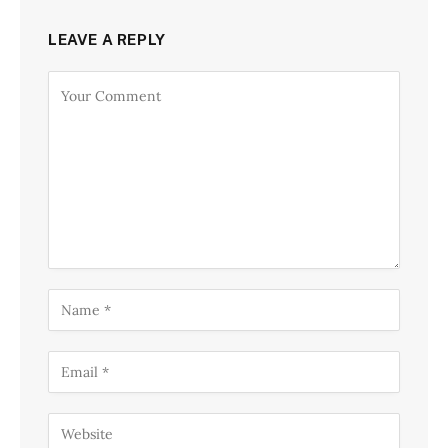
LEAVE A REPLY