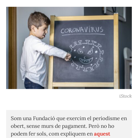
iStock
Som una Fundació que exercim el periodisme en
obert, sense murs de pagament. Però no ho
podem fer sols, com expliquem en
aquest