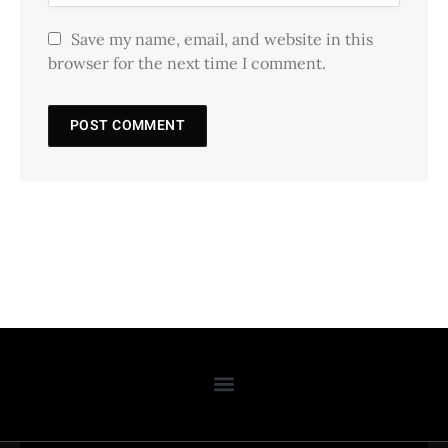
Save my name, email, and website in this
browser for the next time I comment.