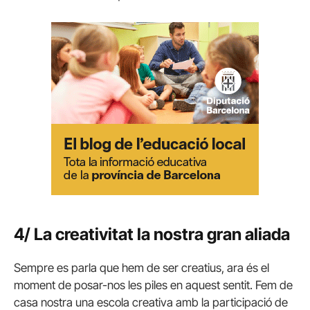
4/ La creativitat la nostra gran aliada
Sempre es parla que hem de ser creatius, ara és el
moment de posar-nos les piles en aquest sentit. Fem de
casa nostra una escola creativa amb la participació de