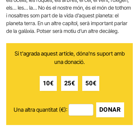
els… les… la… No és el nostre món, és el món de tothom
i nosaltres som part de la vida d’aquest planeta: el
planeta terra. En un altre capítol, serà important parlar
de la galàxia. Potser serà motiu d’un altre decàleg.
Si t'agrada aquest article, dóna'ns suport amb
una donació.
10€
25€
50€
DONAR
Una altra quantitat (€):