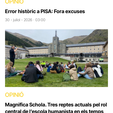
OPINIÓ
Error històric a PISA: Fora excuses
30 - juliol - 2026 · 03:00
OPINIÓ
Magnifica Schola. Tres reptes actuals pel rol
central de l’escola humanista en els temps