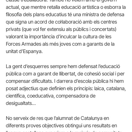
actual, que mentre retalla educació artística o esborra la
filosofia dels plans educatius té una ministra de defensa
que signa un acord de col·laboració amb els centres
privats (que vol fer extensiu als públics i concertats)
valorant la importància d’inculcar la cultura de les
Forces Armades als més joves com a garants de la
unitat d’Espanya.
La gent d’esquerres sempre hem defensat l’educació
pública com a garant de llibertat, de cohesió social i per
compensar dificultats. I darrera d’escola pública hi hem
posat adjectius que definien els principis: laica, catalana,
científica, coeducativa, compensadora de
desigualtats…
No serveix de res que l’alumnat de Catalunya en
diferents proves objectives obtingui uns resultats en