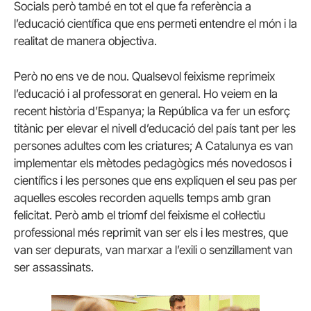
Socials però també en tot el que fa referència a
l’educació científica que ens permeti entendre el món i la
realitat de manera objectiva.
Però no ens ve de nou. Qualsevol feixisme reprimeix
l’educació i al professorat en general. Ho veiem en la
recent història d’Espanya; la República va fer un esforç
titànic per elevar el nivell d’educació del país tant per les
persones adultes com les criatures; A Catalunya es van
implementar els mètodes pedagògics més novedosos i
científics i les persones que ens expliquen el seu pas per
aquelles escoles recorden aquells temps amb gran
felicitat. Però amb el triomf del feixisme el col·lectiu
professional més reprimit van ser els i les mestres, que
van ser depurats, van marxar a l’exili o senzillament van
ser assassinats.