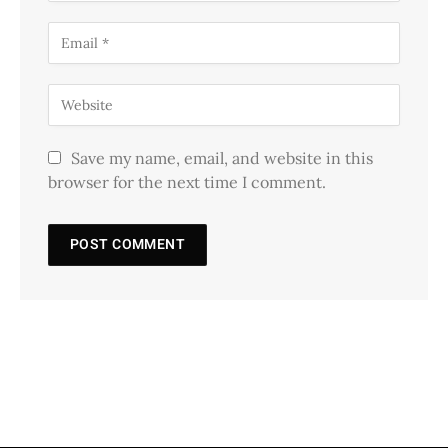
Save my name, email, and website in this
browser for the next time I comment.