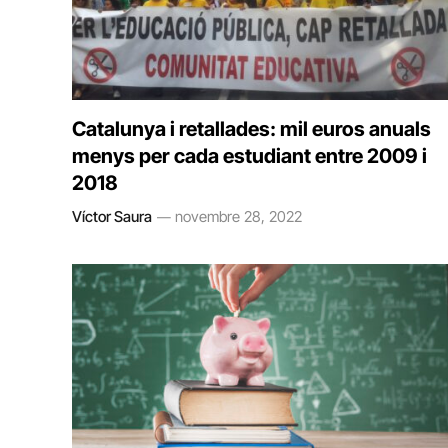
Catalunya i retallades: mil euros anuals
menys per cada estudiant entre 2009 i
2018
Víctor Saura
novembre 28, 2022