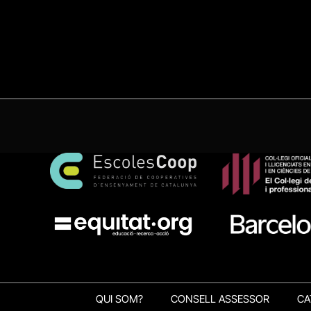
QUI SOM?
CONSELL ASSESSOR
CA