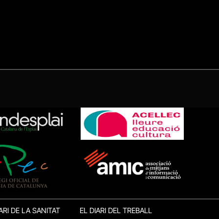
ARI DE LA SANITAT
EL DIARI DEL TREBALL