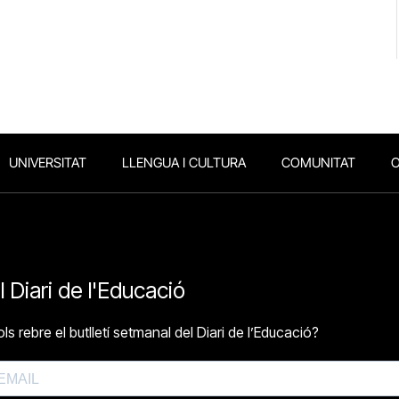
UNIVERSITAT
LLENGUA I CULTURA
COMUNITAT
O