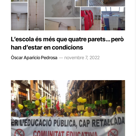
L’escola és més que quatre parets… però
han d’estar en condicions
Òscar Aparicio Pedrosa
novembre 7, 2022