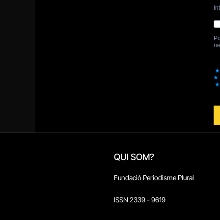
QUI SOM?
Fundació Periodisme Plural
ISSN 2339 - 9619