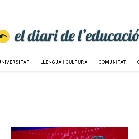
UNIVERSITAT
LLENGUA I CULTURA
COMUNITAT