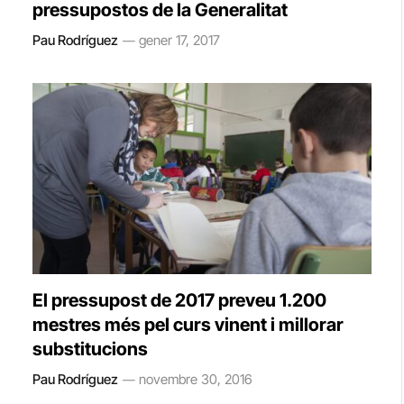
pressupostos de la Generalitat
Pau Rodríguez
gener 17, 2017
El pressupost de 2017 preveu 1.200
mestres més pel curs vinent i millorar
substitucions
Pau Rodríguez
novembre 30, 2016