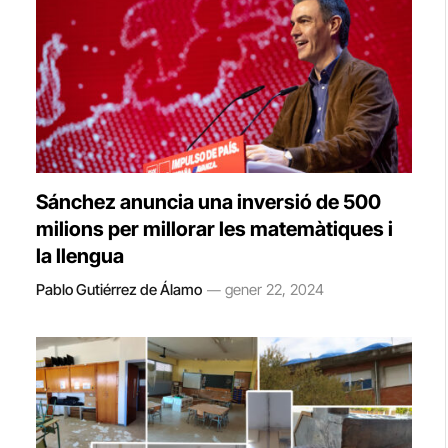
Sánchez anuncia una inversió de 500
milions per millorar les matemàtiques i
la llengua
Pablo Gutiérrez de Álamo
gener 22, 2024