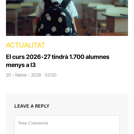
ACTUALITAT
El curs 2026-27 tindrà 1.700 alumnes
menys a I3
20 - febrer - 2026 · 02:00
LEAVE A REPLY