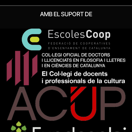
AMB EL SUPORT DE