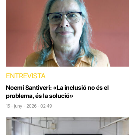
ENTREVISTA
Noemí Santiveri: «La inclusió no és el
problema, és la solució»
15 - juny - 2026 · 02:49