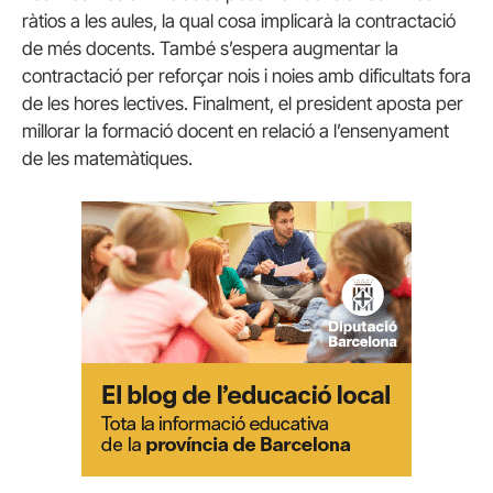
ràtios a les aules, la qual cosa implicarà la contractació
de més docents. També s’espera augmentar la
contractació per reforçar nois i noies amb dificultats fora
de les hores lectives. Finalment, el president aposta per
millorar la formació docent en relació a l’ensenyament
de les matemàtiques.