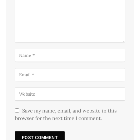
Save my name, email, and website in this
browser for the next time I comment.