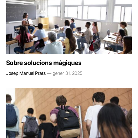
Sobre solucions màgiques
Josep Manuel Prats
gener 31, 2025