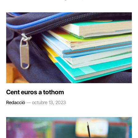
Cent euros a tothom
Redacció
octubre 13, 2023