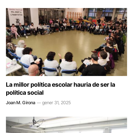
La millor política escolar hauria de ser la
política social
Joan M. Girona
gener 31, 2025