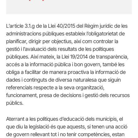
L’article 3.1.g de la Llei 40/2015 del Règim jurídic de les
administracions públiques estableix l’obligatorietat de
planificar, dirigir per objectius, així com controlar la
gestió i l’avaluació dels resultats de les polítiques
públiques. Així mateix, la Llei 19/2014 de transparència,
accés a la informació pública i bon govern, també les
obliga a facilitar de manera proactiva la informació de
dades i continguts de diversa naturalesa que siguin
referencials respecte a la seva organització,
funcionament, presa de decisions i gestió dels recursos
públics.
Aterrant a les polítiques d’educació dels municipis, el
que diu la legislació és que aquests, si tenen una acció
de govern rellevant tot i no tenir competències, estan