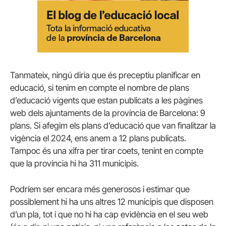
Tanmateix, ningú diria que és preceptiu planificar en
educació, si tenim en compte el nombre de plans
d’educació vigents que estan publicats a les pàgines
web dels ajuntaments de la província de Barcelona: 9
plans. Si afegim els plans d’educació que van finalitzar la
vigència el 2024, ens anem a 12 plans publicats.
Tampoc és una xifra per tirar coets, tenint en compte
que la província hi ha 311 municipis.
Podríem ser encara més generosos i estimar que
possiblement hi ha uns altres 12 municipis que disposen
d’un pla, tot i que no hi ha cap evidència en el seu web