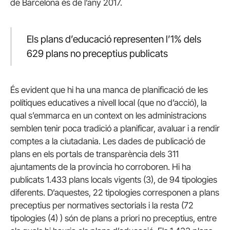
de Barcelona és de l’any 2017.
Els plans d’educació representen l’1% dels
629 plans no preceptius publicats
És evident que hi ha una manca de planificació de les
polítiques educatives a nivell local (que no d’acció), la
qual s’emmarca en un context on les administracions
semblen tenir poca tradició a planificar, avaluar i a rendir
comptes a la ciutadania. Les dades de publicació de
plans en els portals de transparència dels 311
ajuntaments de la província ho corroboren. Hi ha
publicats 1.433 plans locals vigents (3), de 94 tipologies
diferents. D’aquestes, 22 tipologies corresponen a plans
preceptius per normatives sectorials i la resta (72
tipologies (4) ) són de plans a priori no preceptius, entre