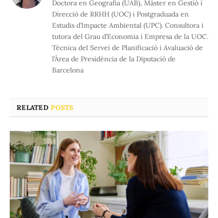
Doctora en Geografia (UAB), Màster en Gestió i
Direcció de RRHH (UOC) i Postgraduada en
Estudis d’Impacte Ambiental (UPC). Consultora i
tutora del Grau d’Economia i Empresa de la UOC.
Tècnica del Servei de Planificació i Avaluació de
l’Àrea de Presidència de la Diputació de
Barcelona
RELATED
POSTS