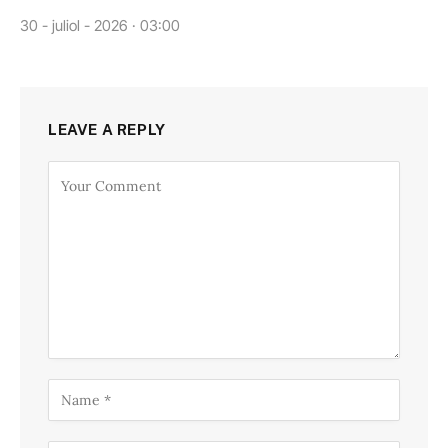
30 - juliol - 2026 · 03:00
LEAVE A REPLY