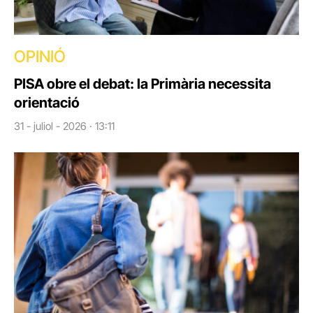
OPINIÓ
PISA obre el debat: la Primària necessita
orientació
31 - juliol - 2026 · 13:11