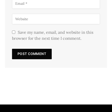
Save my name, email, and website in this
browser for the next time I comment.