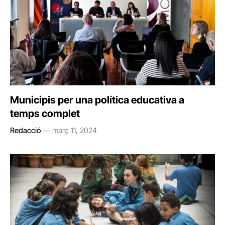
Municipis per una política educativa a
temps complet
Redacció
març 11, 2024