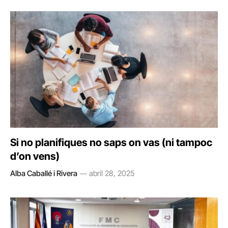
Si no planifiques no saps on vas (ni tampoc
d’on vens)
Alba Caballé i Rivera
abril 28, 2025