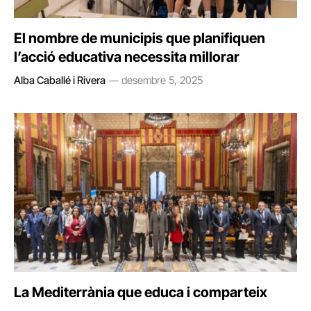
El nombre de municipis que planifiquen
l’acció educativa necessita millorar
Alba Caballé i Rivera
desembre 5, 2025
La Mediterrània que educa i comparteix