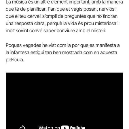
La música és un altre element important, amb la manera
que té de planificar. Fan que et vagis posant nerviós i
que el teu cervell s’ompli de preguntes que no tindran
una resposta clara, perquè la vida és prou misteriosa i
molt sovint convé saber conviure amb el misteri.
Poques vegades he vist com la por que es manifesta a
la infantesa estigui tan ben mostrada com en aquesta
pel·lícula.