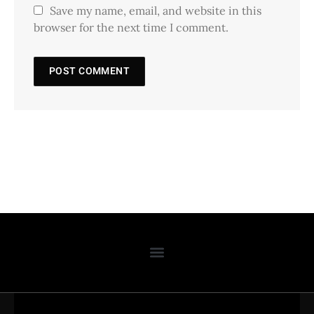
Save my name, email, and website in this
browser for the next time I comment.