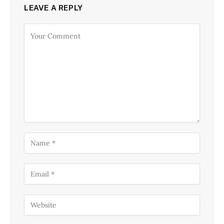
LEAVE A REPLY