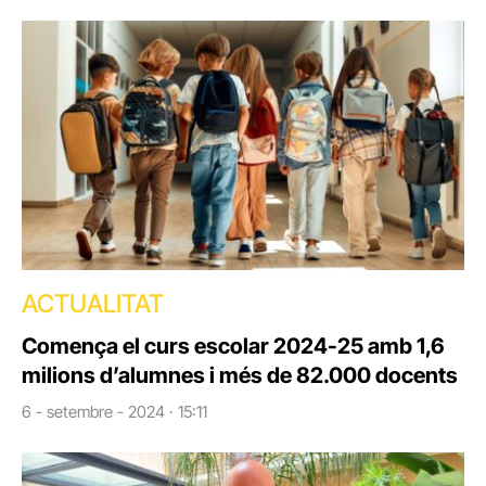
ACTUALITAT
Comença el curs escolar 2024-25 amb 1,6
milions d’alumnes i més de 82.000 docents
6 - setembre - 2024 · 15:11