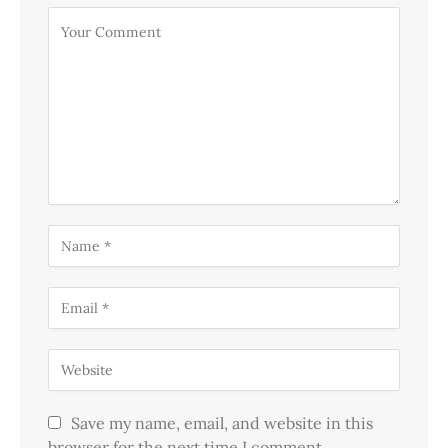
Save my name, email, and website in this
browser for the next time I comment.