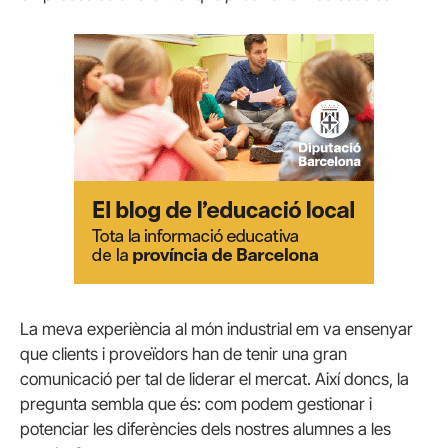
La meva experiència al món industrial em va ensenyar
que clients i proveïdors han de tenir una gran
comunicació per tal de liderar el mercat. Així doncs, la
pregunta sembla que és: com podem gestionar i
potenciar les diferències dels nostres alumnes a les