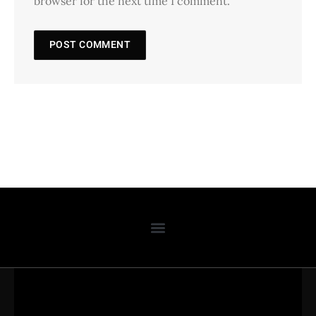
browser for the next time I comment.