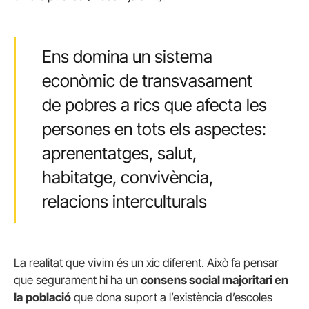
Ens domina un sistema
econòmic de transvasament
de pobres a rics que afecta les
persones en tots els aspectes:
aprenentatges, salut,
habitatge, convivència,
relacions interculturals
La realitat que vivim és un xic diferent. Això fa pensar
que segurament hi ha un
consens social majoritari en
la
població
que dona suport a l’existència d’escoles