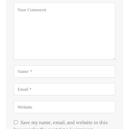
Save my name, email, and website in this