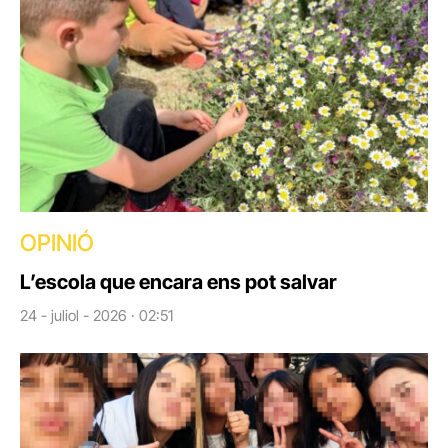
OPINIÓ
L’escola que encara ens pot salvar
24 - juliol - 2026 · 02:51