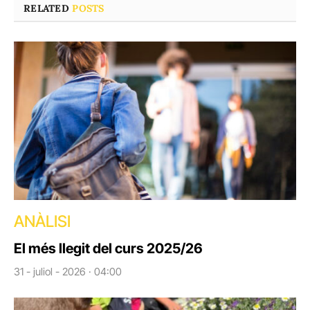
RELATED
POSTS
ANÀLISI
El més llegit del curs 2025/26
31 - juliol - 2026 · 04:00