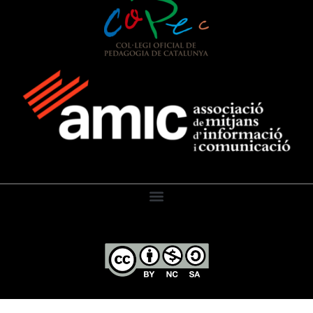
El Diari de l’Educació, 2026