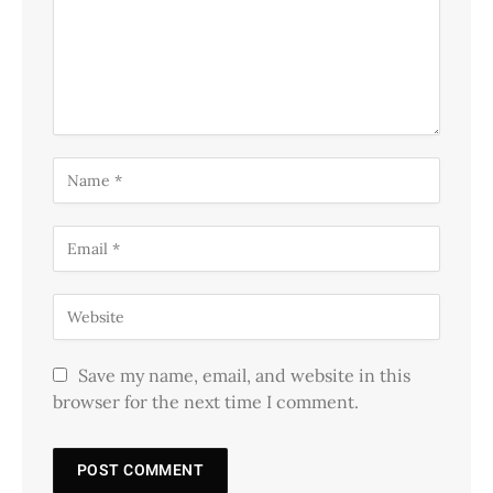
Save my name, email, and website in this
browser for the next time I comment.