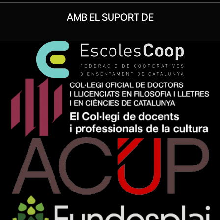
AMB EL SUPORT DE