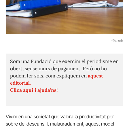
iStock
Som una Fundació que exercim el periodisme en
obert, sense murs de pagament. Però no ho
podem fer sols, com expliquem en
aquest
editorial.
Clica aquí i ajuda'ns!
Vivim en una societat que valora la productivitat per
sobre del descans. I, malauradament, aquest model