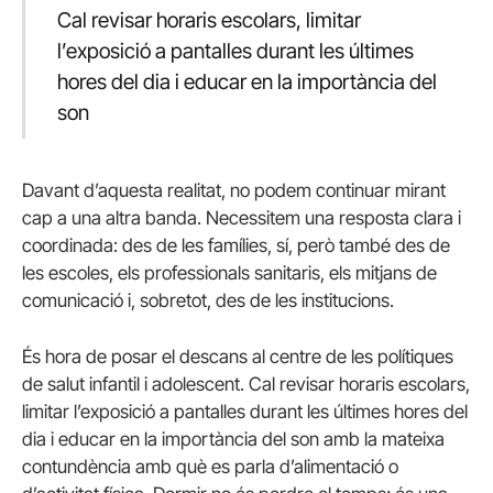
Cal revisar horaris escolars, limitar
l’exposició a pantalles durant les últimes
hores del dia i educar en la importància del
son
Davant d’aquesta realitat, no podem continuar mirant
cap a una altra banda. Necessitem una resposta clara i
coordinada: des de les famílies, sí, però també des de
les escoles, els professionals sanitaris, els mitjans de
comunicació i, sobretot, des de les institucions.
És hora de posar el descans al centre de les polítiques
de salut infantil i adolescent. Cal revisar horaris escolars,
limitar l’exposició a pantalles durant les últimes hores del
dia i educar en la importància del son amb la mateixa
contundència amb què es parla d’alimentació o