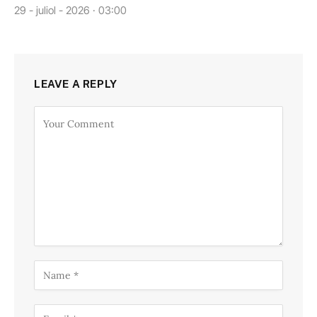
29 - juliol - 2026 · 03:00
LEAVE A REPLY