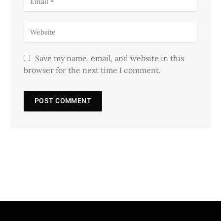
Save my name, email, and website in this
browser for the next time I comment.