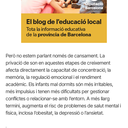
Però no estem parlant només de cansament. La
privació de son en aquestes etapes de creixement
afecta directament la capacitat de concentració, la
memòria, la regulació emocional i el rendiment
acadèmic. Els infants mal dormits són més irritables,
més impulsius i tenen més dificultats per gestionar
conflictes o relacionar-se amb l’entorn. A més llarg
termini, augmenta el risc de problemes de salut mental i
física, inclosa l’obesitat, la depressió o l’ansietat.