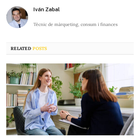
Iván Zabal
Tècnic de màrqueting, consum i finances
RELATED
POSTS