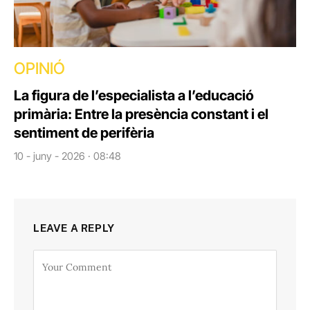
OPINIÓ
La figura de l’especialista a l’educació
primària: Entre la presència constant i el
sentiment de perifèria
10 - juny - 2026 · 08:48
LEAVE A REPLY