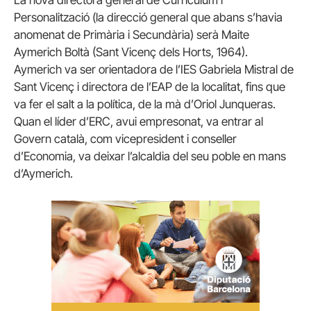
Personalització (la direcció general que abans s’havia
anomenat de Primària i Secundària) serà Maite
Aymerich Boltà (Sant Vicenç dels Horts, 1964).
Aymerich va ser orientadora de l’IES Gabriela Mistral de
Sant Vicenç i directora de l’EAP de la localitat, fins que
va fer el salt a la política, de la mà d’Oriol Junqueras.
Quan el líder d’ERC, avui empresonat, va entrar al
Govern català, com vicepresident i conseller
d’Economia, va deixar l’alcaldia del seu poble en mans
d’Aymerich.