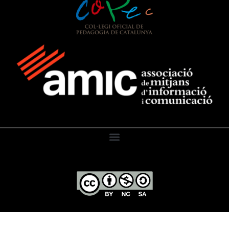
El Diari de l’Educació, 2026