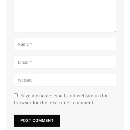
Save my name, email, and website in this
browser for the next time I comment.