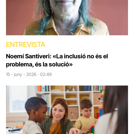
ENTREVISTA
Noemí Santiveri: «La inclusió no és el
problema, és la solució»
15 - juny - 2026 · 02:49