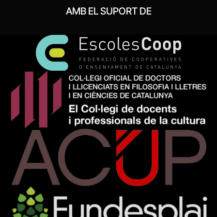
AMB EL SUPORT DE