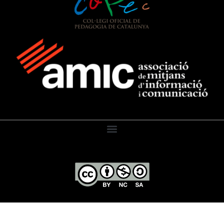
El Diari de l’Educació, 2026