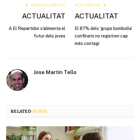
PREVIOUS ARTICLE
NEXT ARTICLE
ACTUALITAT
ACTUALITAT
A El Repartidor s’alimenta el
El 87% dels ‘grups bombolla’
futur dels joves
confinats no registren cap
més contagi
Jose Martín Tello
RELATED
POSTS