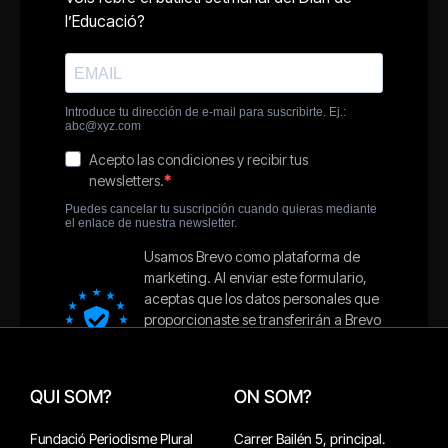
QUI SOM?
ON SOM?
Fundació Periodisme Plural
Carrer Bailén 5, principal.