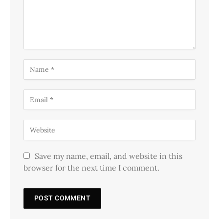
Save my name, email, and website in this
browser for the next time I comment.