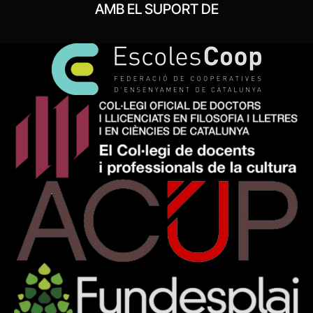
AMB EL SUPORT DE