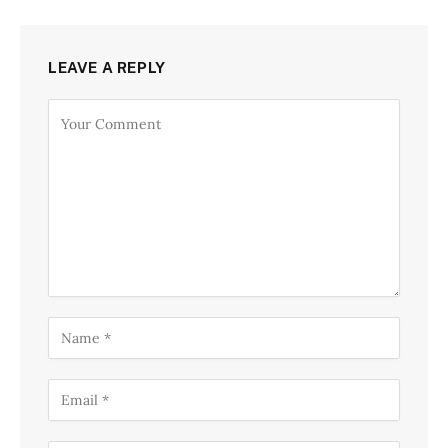
LEAVE A REPLY