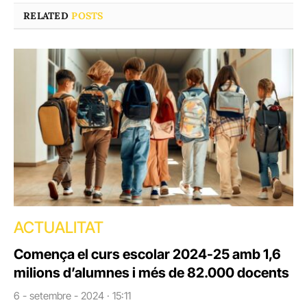
RELATED
POSTS
ACTUALITAT
Comença el curs escolar 2024-25 amb 1,6
milions d’alumnes i més de 82.000 docents
6 - setembre - 2024 · 15:11