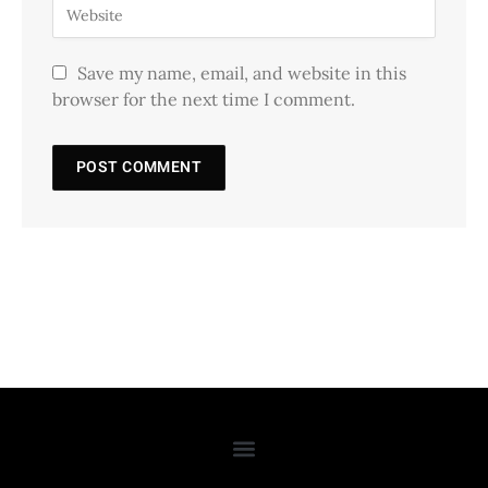
Save my name, email, and website in this
browser for the next time I comment.