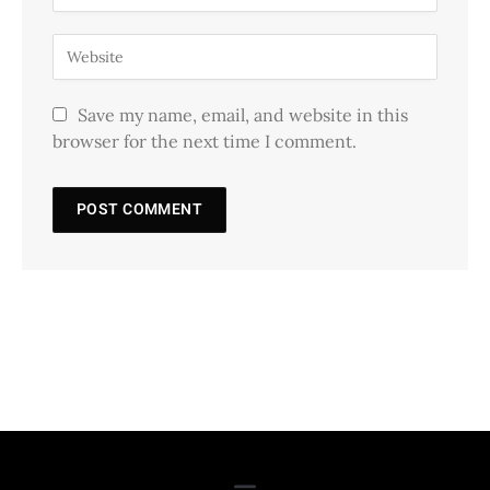
Save my name, email, and website in this
browser for the next time I comment.