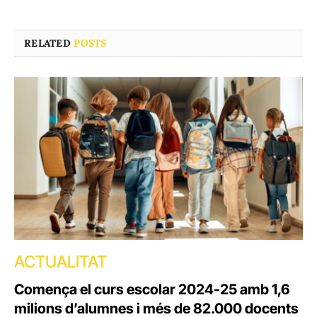
RELATED
POSTS
ACTUALITAT
Comença el curs escolar 2024-25 amb 1,6
milions d’alumnes i més de 82.000 docents