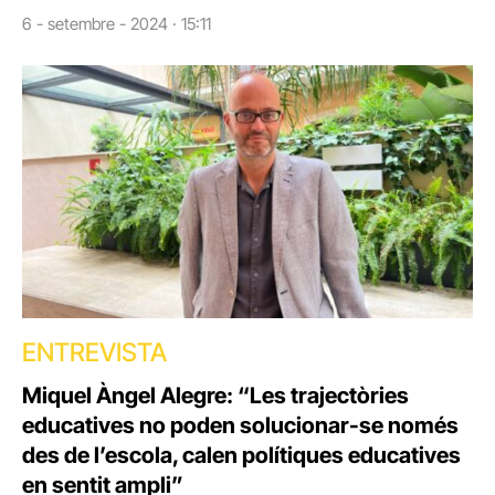
6 - setembre - 2024 · 15:11
ENTREVISTA
Miquel Àngel Alegre: “Les trajectòries
educatives no poden solucionar-se només
des de l’escola, calen polítiques educatives
en sentit ampli”