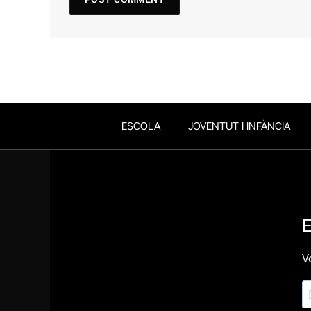
ESCOLA
JOVENTUT I INFÀNCIA