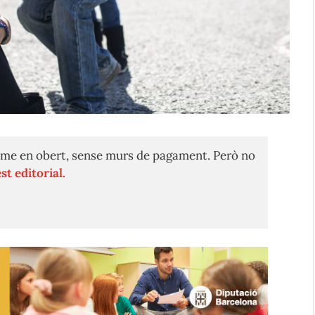
me en obert, sense murs de pagament. Però no
st editorial.