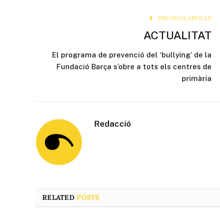
PREVIOUS ARTICLE
ACTUALITAT
El programa de prevenció del ‘bullying’ de la
Fundació Barça s’obre a tots els centres de
primària
Redacció
RELATED
POSTS