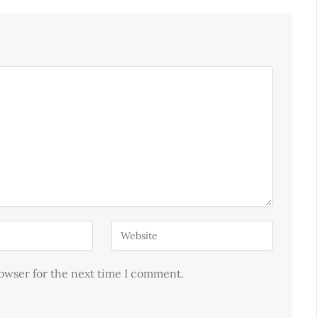
rowser for the next time I comment.