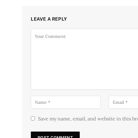
LEAVE A REPLY
Save my name, email, and website in this b