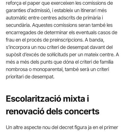
reforça el paper que exerceixen les comissions de
garanties d’admissió, i estableix un itinerari més
automàtic entre centres adscrits de primària i
secundària. Aquestes comissions seran també les
encarregades de determinar els eventuals casos de
frau en el procés de preinscripcions. A banda,
s’incorpora un nou criteri de desempat davant del
supòsit d’excés de sol·licituds per un mateix centre. A
més a més dels punts que dóna el criteri de família
nombrosa o monoparental, també serà un criteri
prioritari de desempat.
Escolarització mixta i
renovació dels concerts
Un altre aspecte nou del decret figura ja en el primer