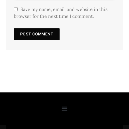
Save my name, email, and website in this
browser for the next time I comment.