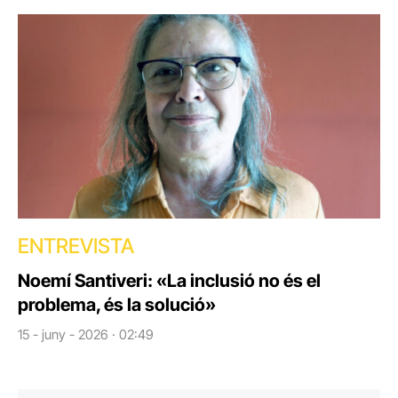
ENTREVISTA
Noemí Santiveri: «La inclusió no és el
problema, és la solució»
15 - juny - 2026 · 02:49