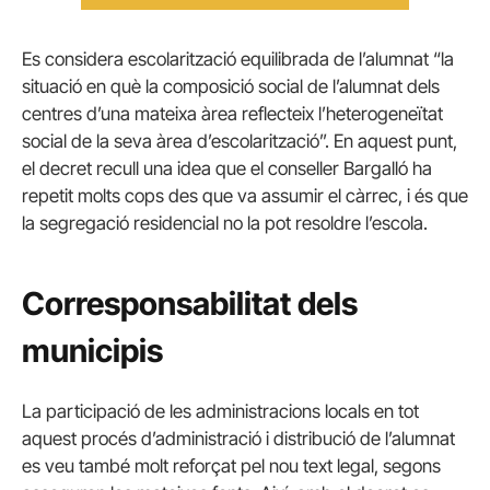
Es considera escolarització equilibrada de l’alumnat “la
situació en què la composició social de l’alumnat dels
centres d’una mateixa àrea reflecteix l’heterogeneïtat
social de la seva àrea d’escolarització”. En aquest punt,
el decret recull una idea que el conseller Bargalló ha
repetit molts cops des que va assumir el càrrec, i és que
la segregació residencial no la pot resoldre l’escola.
Corresponsabilitat dels
municipis
La participació de les administracions locals en tot
aquest procés d’administració i distribució de l’alumnat
es veu també molt reforçat pel nou text legal, segons