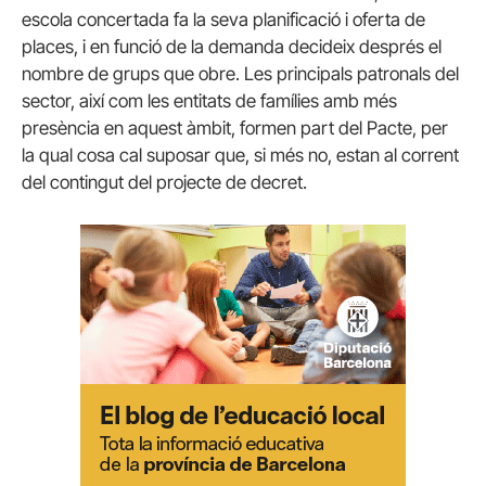
escola concertada fa la seva planificació i oferta de
places, i en funció de la demanda decideix després el
nombre de grups que obre. Les principals patronals del
sector, així com les entitats de famílies amb més
presència en aquest àmbit, formen part del Pacte, per
la qual cosa cal suposar que, si més no, estan al corrent
del contingut del projecte de decret.