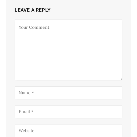
LEAVE A REPLY