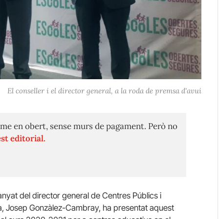
El conseller i el director general, a la roda de premsa d'avui
me en obert, sense murs de pagament. Però no
st editorial.
nyat del director general de Centres Públics i
na, Josep Gonzàlez-Cambray, ha presentat aquest