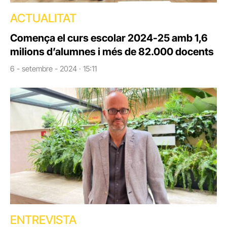
ACTUALITAT
Comença el curs escolar 2024-25 amb 1,6
milions d’alumnes i més de 82.000 docents
6 - setembre - 2024 · 15:11
ENTREVISTA