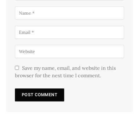
Save my name, email, and website in this
browser for the next time I comment.