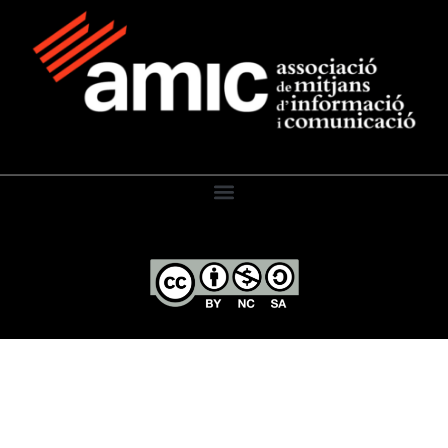
El Diari de l’Educació, 2026