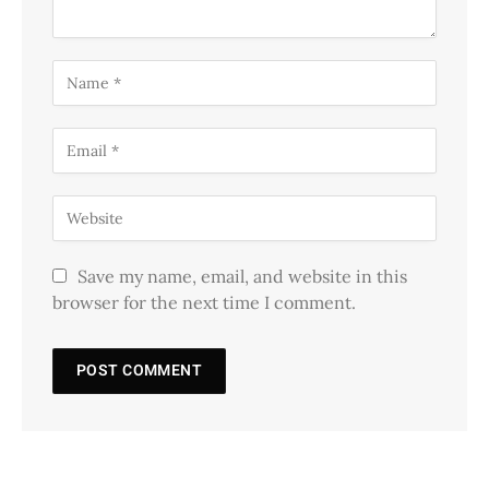
Save my name, email, and website in this
browser for the next time I comment.