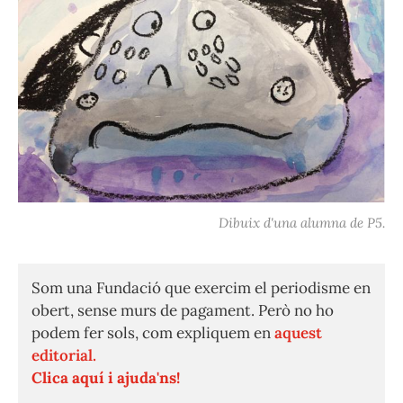
Dibuix d'una alumna de P5.
Som una Fundació que exercim el periodisme en
obert, sense murs de pagament. Però no ho
podem fer sols, com expliquem en
aquest
editorial.
Clica aquí i ajuda'ns!