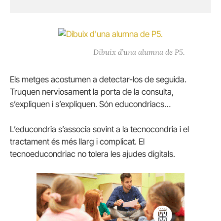
Dibuix d’una alumna de P5.
Els metges acostumen a detectar-los de seguida.
Truquen nerviosament la porta de la consulta,
s’expliquen i s’expliquen. Són educondriacs…
L’educondria s’associa sovint a la tecnocondria i el
tractament és més llarg i complicat. El
tecnoeducondriac no tolera les ajudes digitals.