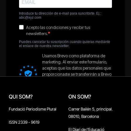
QUI SOM?
ON SOM?
Fundació Periodisme Plural
Carrer Bailén 5, principal.
08010, Barcelona
ISSN 2339 - 9619
El Diari de l'Educació