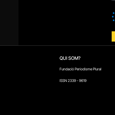
QUI SOM?
Fundació Periodisme Plural
ISSN 2339 - 9619