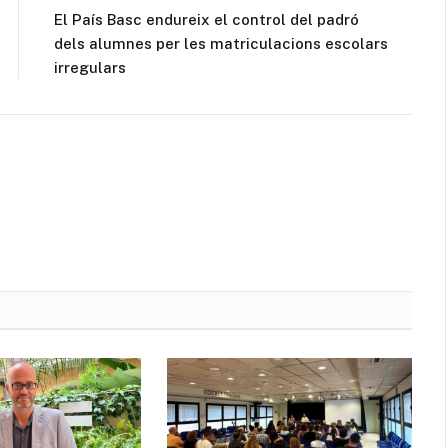
El País Basc endureix el control del padró
dels alumnes per les matriculacions escolars
irregulars