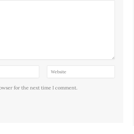
rowser for the next time I comment.