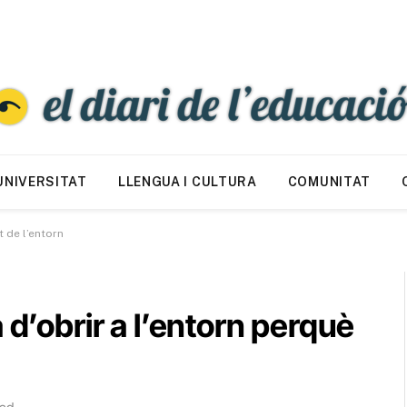
UNIVERSITAT
LLENGUA I CULTURA
COMUNITAT
t de l’entorn
 d’obrir a l’entorn perquè