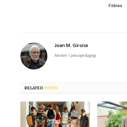
Fòbies
Joan M. Girona
Mestre i psicopedagog
RELATED
POSTS