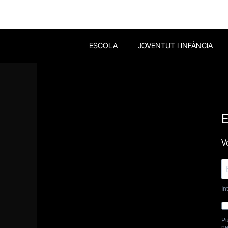
ESCOLA
JOVENTUT I INFÀNCIA