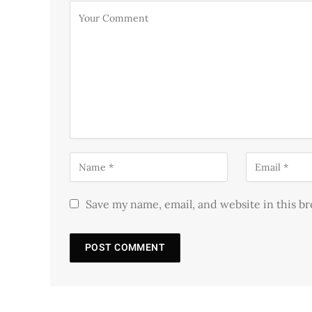
Save my name, email, and website in this b