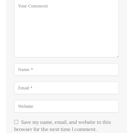
Save my name, email, and website in this
browser for the next time I comment.