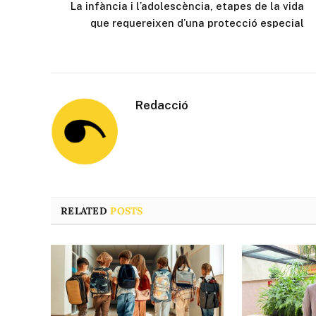
La infància i l’adolescència, etapes de la vida
que requereixen d’una protecció especial
Redacció
RELATED
POSTS