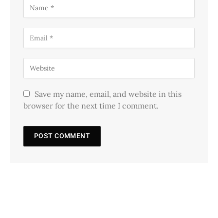
Save my name, email, and website in this
browser for the next time I comment.