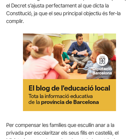
el Decret s’ajusta perfectament al que dicta la
Constitució, ja que el seu principal objectiu és fer-la
complir.
Per compensar les famílies que escullin anar a la
privada per escolaritzar els seus fills en castellà, el