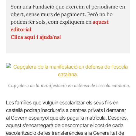
Som una Fundació que exercim el periodisme en
obert, sense murs de pagament. Però no ho
podem fer sols, com expliquem en
aquest
editorial.
Clica aquí i ajuda'ns!
Capçalera de la manifestació en defensa de l’escola catalana.
Les famílies que vulguin escolaritzar els seus fills en
castellà podran inscriure’ls a centres privats i demanar
al Govern espanyol que els pagui la matrícula. Després,
aquest s’encarregarà de descomptar el cost de cada
escolarització de les transferències a la Generalitat de