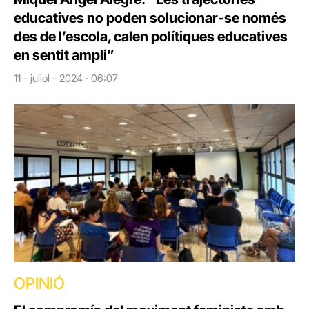
educatives no poden solucionar-se només
des de l’escola, calen polítiques educatives
en sentit ampli”
11 - juliol - 2024 · 06:07
OPINIÓ