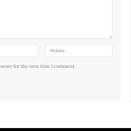
rowser for the next time I comment.