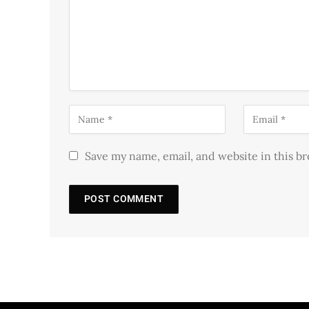
Save my name, email, and website in this b