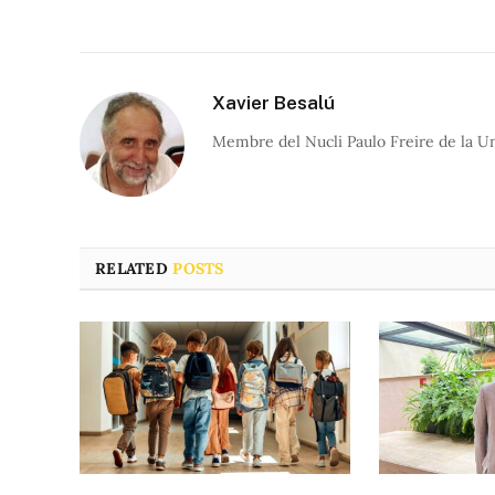
Xavier Besalú
Membre del Nucli Paulo Freire de la Un
RELATED
POSTS