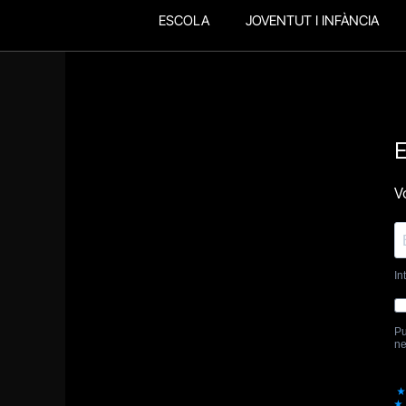
ESCOLA
JOVENTUT I INFÀNCIA