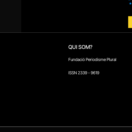
QUI SOM?
Fundació Periodisme Plural
ISSN 2339 - 9619