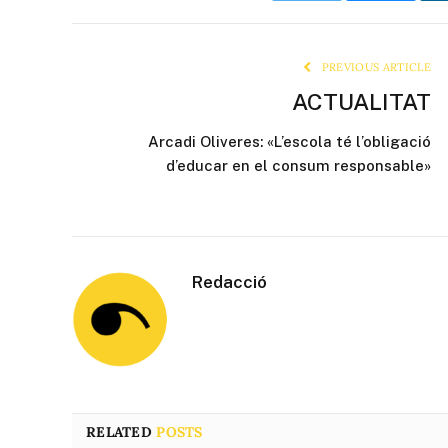
PREVIOUS ARTICLE
ACTUALITAT
Arcadi Oliveres: «L’escola té l’obligació
d’educar en el consum responsable»
Redacció
RELATED
POSTS