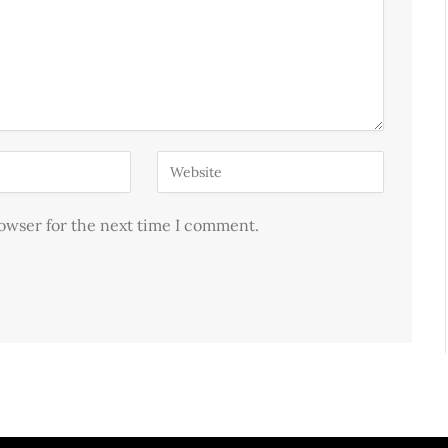
rowser for the next time I comment.