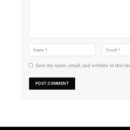
Save my name, email, and website in this b