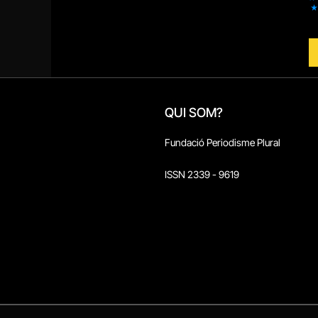
QUI SOM?
Fundació Periodisme Plural
ISSN 2339 - 9619