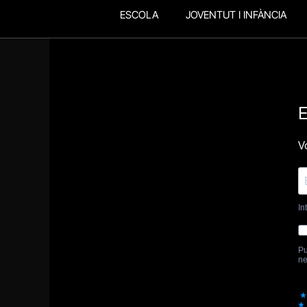
ESCOLA
JOVENTUT I INFÀNCIA