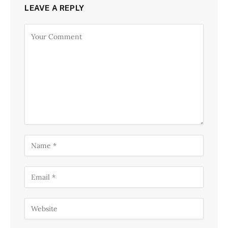
LEAVE A REPLY