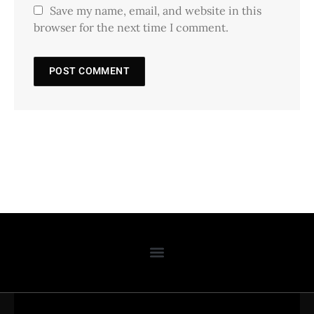
Save my name, email, and website in this
browser for the next time I comment.