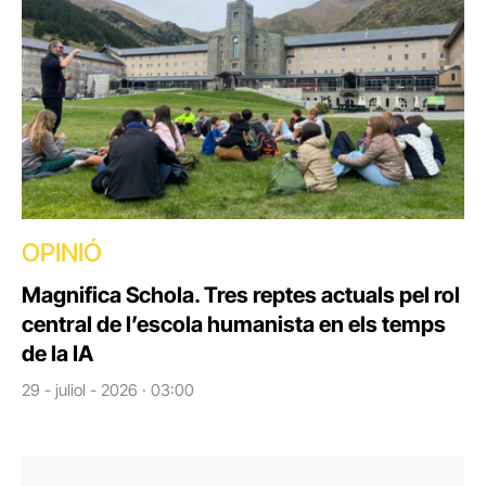
OPINIÓ
Magnifica Schola. Tres reptes actuals pel rol
central de l’escola humanista en els temps
de la IA
29 - juliol - 2026 · 03:00