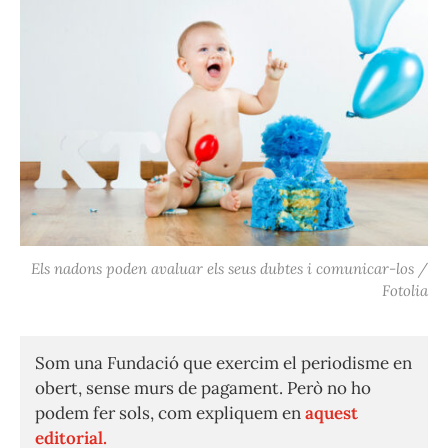
Els nadons poden avaluar els seus dubtes i comunicar-los /
Fotolia
Som una Fundació que exercim el periodisme en
obert, sense murs de pagament. Però no ho
podem fer sols, com expliquem en
aquest
editorial.