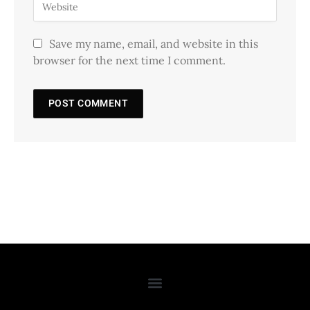
Save my name, email, and website in this
browser for the next time I comment.