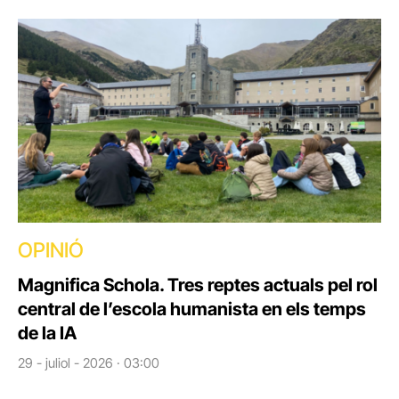
OPINIÓ
Magnifica Schola. Tres reptes actuals pel rol
central de l’escola humanista en els temps
de la IA
29 - juliol - 2026 · 03:00