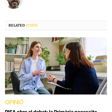
RELATED
POSTS
OPINIÓ