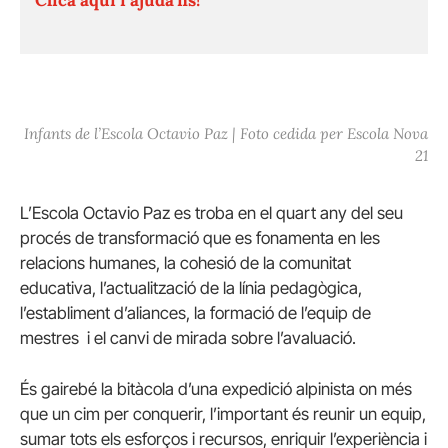
Infants de l’Escola Octavio Paz | Foto cedida per Escola Nova
21
L’Escola Octavio Paz es troba en el quart any del seu
procés de transformació que es fonamenta en les
relacions humanes, la cohesió de la comunitat
educativa, l’actualització de la línia pedagògica,
l’establiment d’aliances, la formació de l’equip de
mestres i el canvi de mirada sobre l’avaluació.
És gairebé la bitàcola d’una expedició alpinista on més
que un cim per conquerir, l’important és reunir un equip,
sumar tots els esforços i recursos, enriquir l’experiència i