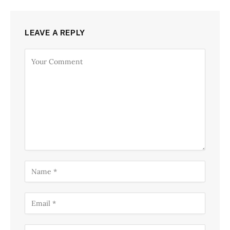
LEAVE A REPLY