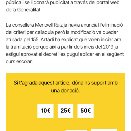
pública i se li donarà publicitat a través del portal web
de la Generalitat.
La consellera Meritxell Ruiz ja havia anunciat l’eliminació
del criteri per celiaquia però la modificació va quedar
aturada pel 155. Artadi ha explicat que volen iniciar ara
la tramitació perquè així a partir dels inicis del 2019 ja
estigui aprovat el decret i es pugui aplicar en el següent
curs escolar.
Si t'agrada aquest article, dóna'ns suport amb
una donació.
10€
25€
50€