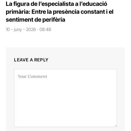
La figura de l’especialista a l’educació
primària: Entre la presència constant i el
sentiment de perifèria
10 - juny - 2026 · 08:48
LEAVE A REPLY