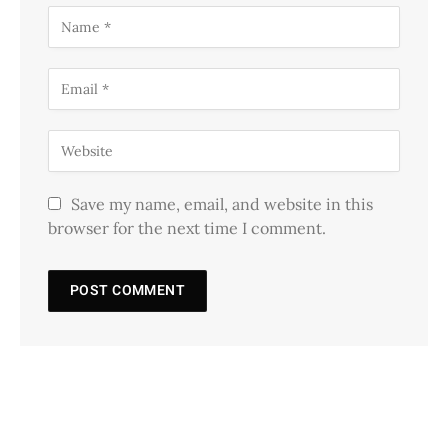
Save my name, email, and website in this
browser for the next time I comment.