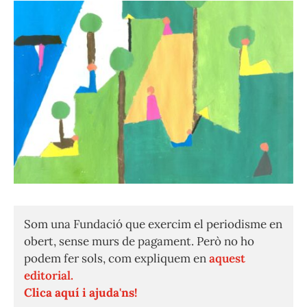
Som una Fundació que exercim el periodisme en
obert, sense murs de pagament. Però no ho
podem fer sols, com expliquem en
aquest
editorial.
Clica aquí i ajuda'ns!