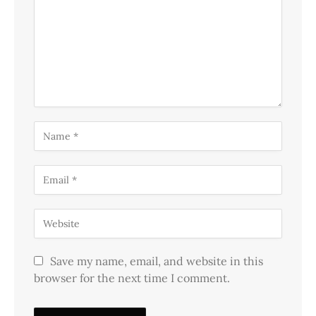
Save my name, email, and website in this
browser for the next time I comment.