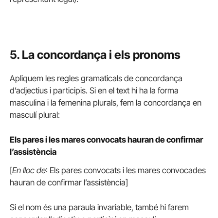
5. L
a concordança i els pronoms
Apliquem les regles gramaticals de concordança
d’adjectius i participis. Si en el text hi ha la forma
masculina i la femenina plurals, fem la concordança en
masculí plural:
Els pares i les mares convocats hauran de confirmar
l’assistència
[
En lloc de
: Els pares convocats i les mares convocades
hauran de confirmar l’assistència]
Si el nom és una paraula invariable, també hi farem