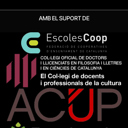
AMB EL SUPORT DE