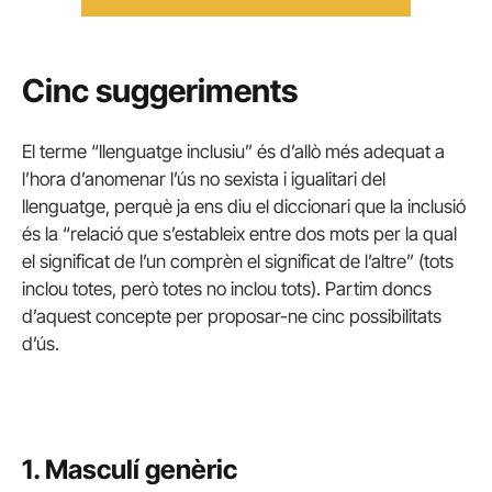
Cinc suggeriments
El terme “llenguatge inclusiu” és d’allò més adequat a
l’hora d’anomenar l’ús no sexista i igualitari del
llenguatge, perquè ja ens diu el diccionari que la inclusió
és la “relació que s’estableix entre dos mots per la qual
el significat de l’un comprèn el significat de l’altre” (tots
inclou totes, però totes no inclou tots). Partim doncs
d’aquest concepte per proposar-ne cinc possibilitats
d’ús.
1. Masculí genèric