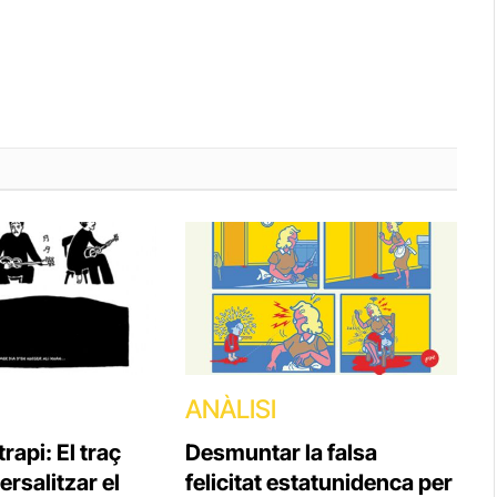
ANÀLISI
rapi: El traç
Desmuntar la falsa
ersalitzar el
felicitat estatunidenca per