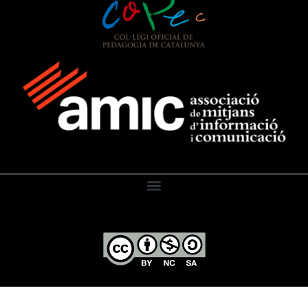
El Diari de l’Educació, 2026