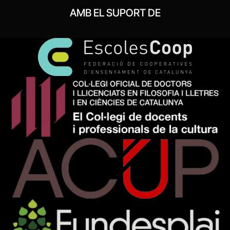
AMB EL SUPORT DE