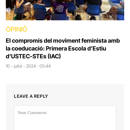
OPINIÓ
El compromís del moviment feminista amb
la coeducació: Primera Escola d’Estiu
d’USTEC-STEs (IAC)
10 - juliol - 2024 · 05:44
LEAVE A REPLY