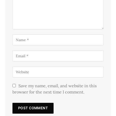
Save my name, email, and website in this
browser for the next time I comment.