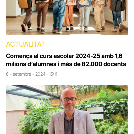
ACTUALITAT
Comença el curs escolar 2024-25 amb 1,6
milions d’alumnes i més de 82.000 docents
6 - setembre - 2024 · 15:11