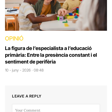
OPINIÓ
La figura de l’especialista a l’educació
primària: Entre la presència constant i el
sentiment de perifèria
10 - juny - 2026 · 08:48
LEAVE A REPLY