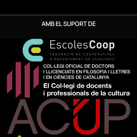
AMB EL SUPORT DE