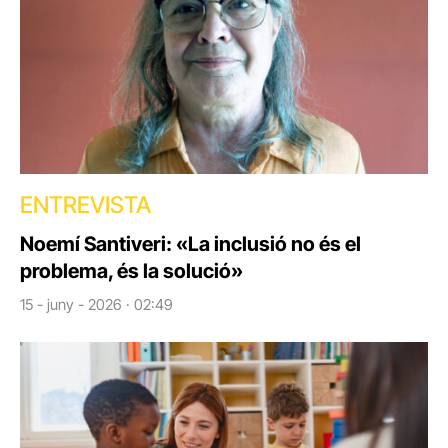
ENTREVISTA
Noemí Santiveri: «La inclusió no és el
problema, és la solució»
15 - juny - 2026 · 02:49