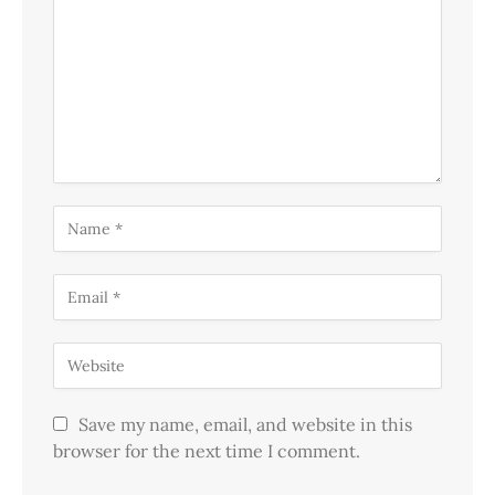
Save my name, email, and website in this
browser for the next time I comment.