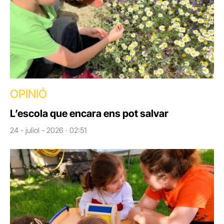
OPINIÓ
L’escola que encara ens pot salvar
24 - juliol - 2026 · 02:51