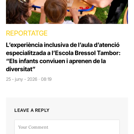
REPORTATGE
L’experiència inclusiva de l’aula d’atenció
especialitzada a l’Escola Bressol Tambor:
“Els infants conviuen i aprenen de la
diversitat”
25 - juny - 2026 · 08:19
LEAVE A REPLY