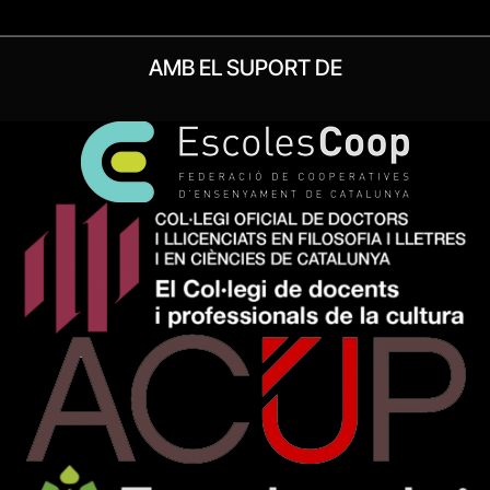
AMB EL SUPORT DE