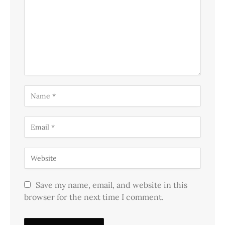
Save my name, email, and website in this
browser for the next time I comment.