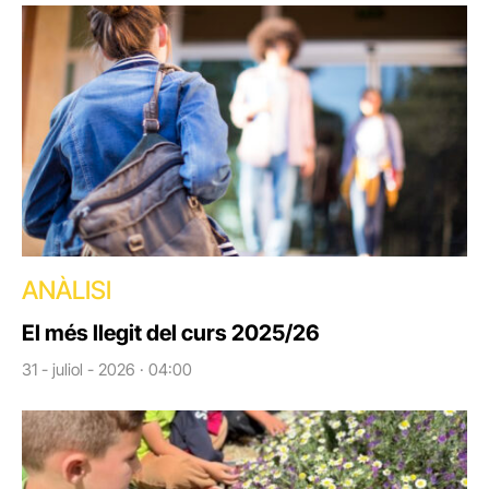
ANÀLISI
El més llegit del curs 2025/26
31 - juliol - 2026 · 04:00