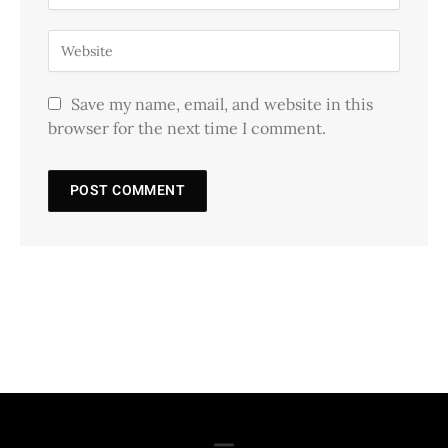
Save my name, email, and website in this
browser for the next time I comment.