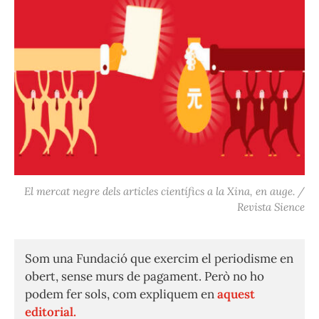
El mercat negre dels articles científics a la Xina, en auge. /
Revista Sience
Som una Fundació que exercim el periodisme en
obert, sense murs de pagament. Però no ho
podem fer sols, com expliquem en
aquest
editorial.