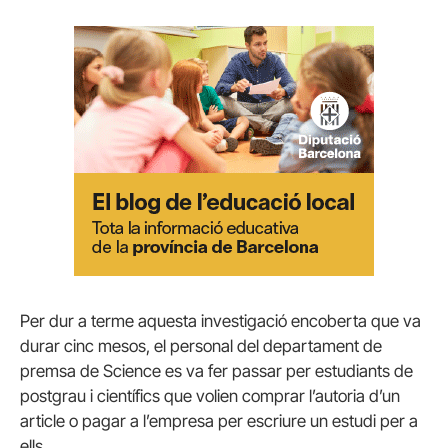
Per dur a terme aquesta investigació encoberta que va
durar cinc mesos, el personal del departament de
premsa de Science es va fer passar per estudiants de
postgrau i científics que volien comprar l’autoria d’un
article o pagar a l’empresa per escriure un estudi per a
ells.