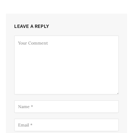
LEAVE A REPLY