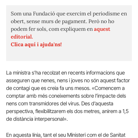
Som una Fundació que exercim el periodisme en
obert, sense murs de pagament. Però no ho
podem fer sols, com expliquem en
aquest
editorial.
Clica aquí i ajuda'ns!
La ministra s’ha recolzat en recents informacions que
asseguren que nenes, nens i joves no són aquest factor
de contagi que es creia fa uns mesos. «Comencem a
comptar amb més coneixements sobre l’impacte dels
nens com transmidores del virus. Des d’aquesta
perspectiva, flexibilitzarem els dos metres, anirem a 1,5
de distància interpersonal».
En aquesta línia, tant el seu Ministeri com el de Sanitat