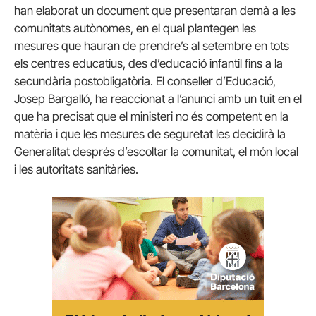
han elaborat un document que presentaran demà a les
comunitats autònomes, en el qual plantegen les
mesures que hauran de prendre’s al setembre en tots
els centres educatius, des d’educació infantil fins a la
secundària postobligatòria. El conseller d’Educació,
Josep Bargalló, ha reaccionat a l’anunci amb un tuit en el
que ha precisat que el ministeri no és competent en la
matèria i que les mesures de seguretat les decidirà la
Generalitat després d’escoltar la comunitat, el món local
i les autoritats sanitàries.