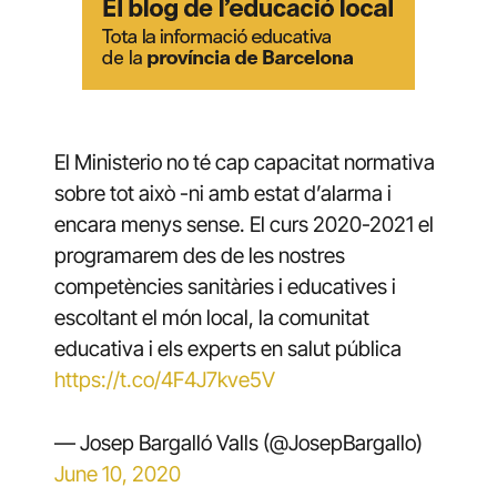
El Ministerio no té cap capacitat normativa
sobre tot això -ni amb estat d’alarma i
encara menys sense. El curs 2020-2021 el
programarem des de les nostres
competències sanitàries i educatives i
escoltant el món local, la comunitat
educativa i els experts en salut pública
https://t.co/4F4J7kve5V
— Josep Bargalló Valls (@JosepBargallo)
June 10, 2020