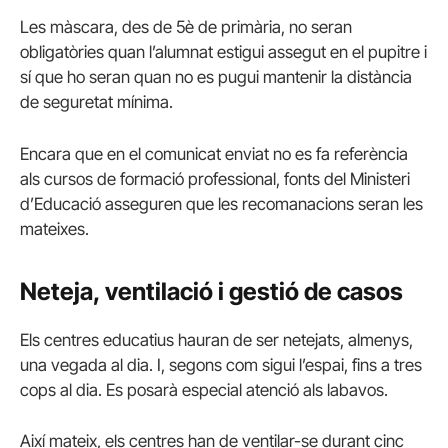
Les màscara, des de 5è de primària, no seran
obligatòries quan l’alumnat estigui assegut en el pupitre i
sí que ho seran quan no es pugui mantenir la distància
de seguretat mínima.
Encara que en el comunicat enviat no es fa referència
als cursos de formació professional, fonts del Ministeri
d’Educació asseguren que les recomanacions seran les
mateixes.
Neteja, ventilació i gestió de casos
Els centres educatius hauran de ser netejats, almenys,
una vegada al dia. I, segons com sigui l’espai, fins a tres
cops al dia. Es posarà especial atenció als labavos.
Així mateix, els centres han de ventilar-se durant cinc