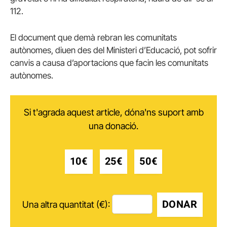
112.
El document que demà rebran les comunitats
autònomes, diuen des del Ministeri d’Educació, pot sofrir
canvis a causa d’aportacions que facin les comunitats
autònomes.
Si t'agrada aquest article, dóna'ns suport amb
una donació.
10€
25€
50€
DONAR
Una altra quantitat (€):