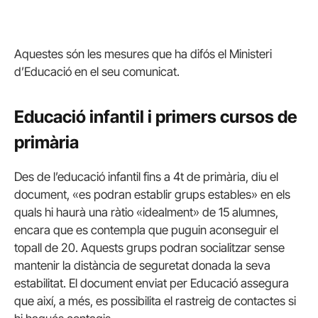
Aquestes són les mesures que ha difós el Ministeri
d’Educació en el seu comunicat.
Educació infantil i primers cursos de
primària
Des de l’educació infantil fins a 4t de primària, diu el
document, «es podran establir grups estables» en els
quals hi haurà una ràtio «idealment» de 15 alumnes,
encara que es contempla que puguin aconseguir el
topall de 20. Aquests grups podran socialitzar sense
mantenir la distància de seguretat donada la seva
estabilitat. El document enviat per Educació assegura
que així, a més, es possibilita el rastreig de contactes si