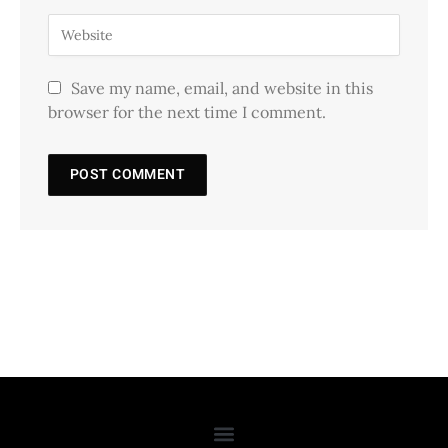
Save my name, email, and website in this
browser for the next time I comment.