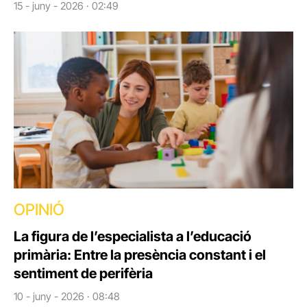
15 - juny - 2026 · 02:49
OPINIÓ
La figura de l’especialista a l’educació
primària: Entre la presència constant i el
sentiment de perifèria
10 - juny - 2026 · 08:48