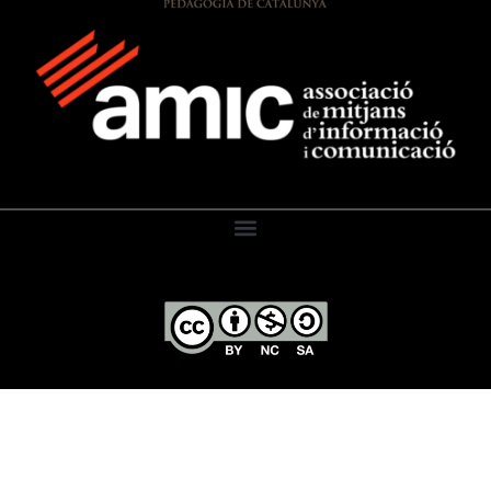
El Diari de l’Educació, 2026