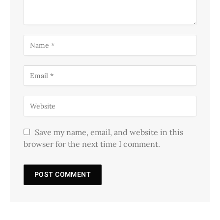
Save my name, email, and website in this
browser for the next time I comment.