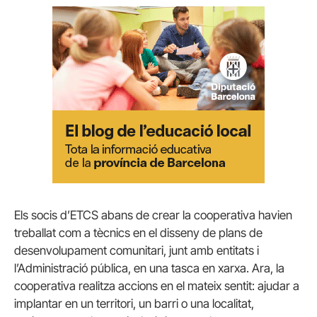
Els socis d’ETCS abans de crear la cooperativa havien
treballat com a tècnics en el disseny de plans de
desenvolupament comunitari, junt amb entitats i
l’Administració pública, en una tasca en xarxa. Ara, la
cooperativa realitza accions en el mateix sentit: ajudar a
implantar en un territori, un barri o una localitat,