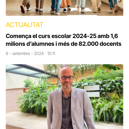
ACTUALITAT
Comença el curs escolar 2024-25 amb 1,6
milions d’alumnes i més de 82.000 docents
6 - setembre - 2024 · 15:11