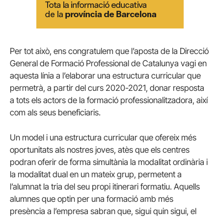
Per tot això, ens congratulem que l’aposta de la Direcció
General de Formació Professional de Catalunya vagi en
aquesta línia a l’elaborar una estructura curricular que
permetrà, a partir del curs 2020-2021, donar resposta
a tots els actors de la formació professionalitzadora, així
com als seus beneficiaris.
Un model i una estructura curricular que ofereix més
oportunitats als nostres joves, atès que els centres
podran oferir de forma simultània la modalitat ordinària i
la modalitat dual en un mateix grup, permetent a
l’alumnat la tria del seu propi itinerari formatiu. Aquells
alumnes que optin per una formació amb més
presència a l’empresa sabran que, sigui quin sigui, el