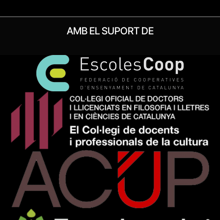
AMB EL SUPORT DE