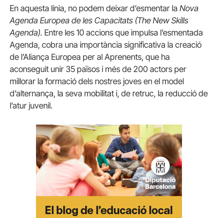
En aquesta línia, no podem deixar d’esmentar la
Nova
Agenda Europea de les Capacitats (The New Skills
Agenda).
Entre les 10 accions que impulsa l’esmentada
Agenda, cobra una importància significativa la creació
de l’Aliança Europea per al Aprenents, que ha
aconseguit unir 35 països i més de 200 actors per
millorar la formació dels nostres joves en el model
d’alternança, la seva mobilitat i, de retruc, la reducció de
l’atur juvenil.