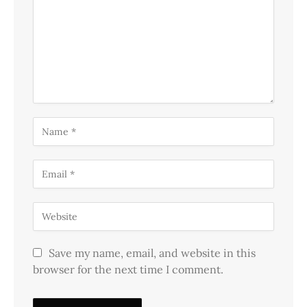
Save my name, email, and website in this
browser for the next time I comment.